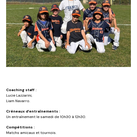
Coaching staff :
Lucie Lazzarini,
Liam Navarro.
Créneaux d’entraînements :
Un entraînement le samedi de 10h30 à 12h30.
Compétitions :
Matchs amicaux et tournois.