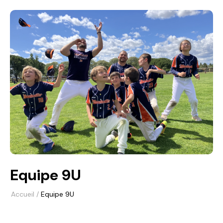
Equipe 9U
Accueil
/
Equipe 9U