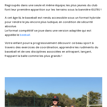
Regroupés dans une seule et même équipe, les plus jeunes du club
font leur première apparition sur les terrains sous la bannière 6U/9U !
A cet âge là, le baseball est rendu accessible sous un format hybride
pour rendre le jeu encore plus ludique, en condition de sécurité
absolue.
Le format compétitif se joue dans une version adaptée qui est
appelée le
beeball.
Votre enfant pourra progressivement découvrir ce beau sport à
travers des exercices de coordination, apprendre les rudiments du
baseball et de ses disciplines associées en attrapant, lançant,
frappant la balle comme les plus grands !