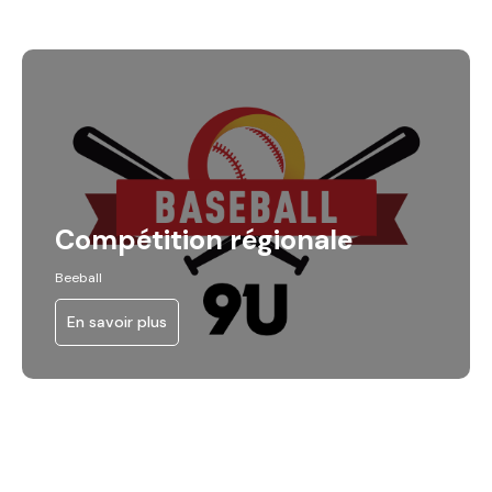
Compétition régionale
Beeball
En savoir plus