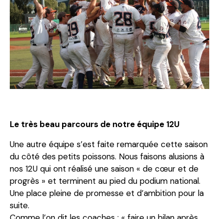
Le très beau parcours de notre équipe 12U
Une autre équipe s’est faite remarquée cette saison
du côté des petits poissons. Nous faisons alusions à
nos 12U qui ont réalisé une saison « de cœur et de
progrès » et terminent au pied du podium national.
Une place pleine de promesse et d’ambition pour la
suite.
Comme l’on dit les coaches : « faire un bilan après