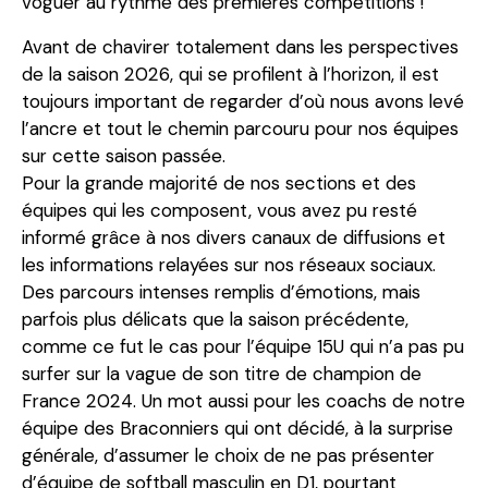
voguer au rythme des premières compétitions !
Avant de chavirer totalement dans les perspectives
de la saison 2026, qui se profilent à l’horizon, il est
toujours important de regarder d’où nous avons levé
l’ancre et tout le chemin parcouru pour nos équipes
sur cette saison passée.
Pour la grande majorité de nos sections et des
équipes qui les composent, vous avez pu resté
informé grâce à nos divers canaux de diffusions et
les informations relayées sur nos réseaux sociaux.
Des parcours intenses remplis d’émotions, mais
parfois plus délicats que la saison précédente,
comme ce fut le cas pour l’équipe 15U qui n’a pas pu
surfer sur la vague de son titre de champion de
France 2024. Un mot aussi pour les coachs de notre
équipe des Braconniers qui ont décidé, à la surprise
générale, d’assumer le choix de ne pas présenter
d’équipe de softball masculin en D1, pourtant