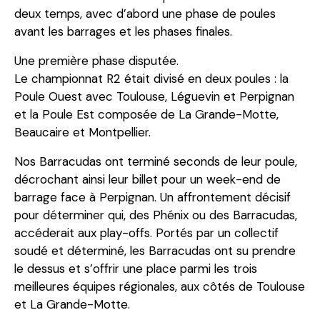
deux temps, avec d’abord une phase de poules
avant les barrages et les phases finales.
Une première phase disputée.
Le championnat R2 était divisé en deux poules : la
Poule Ouest avec Toulouse, Léguevin et Perpignan
et la Poule Est composée de La Grande-Motte,
Beaucaire et Montpellier.
Nos Barracudas ont terminé seconds de leur poule,
décrochant ainsi leur billet pour un week-end de
barrage face à Perpignan. Un affrontement décisif
pour déterminer qui, des Phénix ou des Barracudas,
accéderait aux play-offs. Portés par un collectif
soudé et déterminé, les Barracudas ont su prendre
le dessus et s’offrir une place parmi les trois
meilleures équipes régionales, aux côtés de Toulouse
et La Grande-Motte.