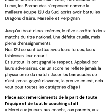
Lucas, les Barracudas s’imposent comme la
meilleure équipe 12U du Sud, après avoir battu les
Dragons d’Isère, Marseille et Perpignan.
Jusqu’au bout d’eux-mêmes, le rêve s’arrête à deux
matchs du titre national. Une défaite cruelle, mais
pleine d’enseignements.
Nos 12U se sont battus avec leurs forces, leurs
faiblesses, leur cœur !
Et surtout, ils ont gagné le respect. Applaudi par
leurs adversaires, car un score ne reflète jamais la
physionomie du match. Jouer les barracudas ce
n’est jamais gagné d’avance, la preuve en est, cela
vaut pour toutes les catégories d’âge !
Place aux remerciements de la part de toute
l’équipe et de tout le coaching staff
:
« Merci aux joueurs, aux coachs, aux parents, aux