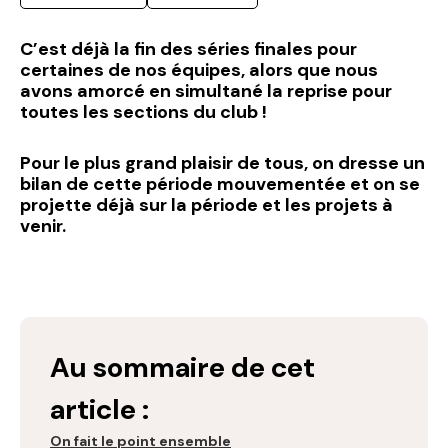
C’est déjà la fin des séries finales pour
certaines de nos équipes, alors que nous
avons amorcé en simultané la reprise pour
toutes les sections du club !
Pour le plus grand plaisir de tous, on dresse un
bilan de cette période mouvementée et on se
projette déjà sur la période et les projets à
venir.
Au sommaire de cet
article :
On fait le point ensemble