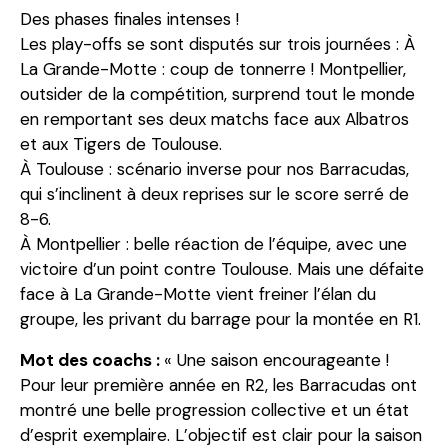
Des phases finales intenses !
Les play-offs se sont disputés sur trois journées : À
La Grande-Motte : coup de tonnerre ! Montpellier,
outsider de la compétition, surprend tout le monde
en remportant ses deux matchs face aux Albatros
et aux Tigers de Toulouse.
À Toulouse : scénario inverse pour nos Barracudas,
qui s’inclinent à deux reprises sur le score serré de
8-6.
À Montpellier : belle réaction de l’équipe, avec une
victoire d’un point contre Toulouse. Mais une défaite
face à La Grande-Motte vient freiner l’élan du
groupe, les privant du barrage pour la montée en R1.
Mot des coachs :
« Une saison encourageante !
Pour leur première année en R2, les Barracudas ont
montré une belle progression collective et un état
d’esprit exemplaire. L’objectif est clair pour la saison