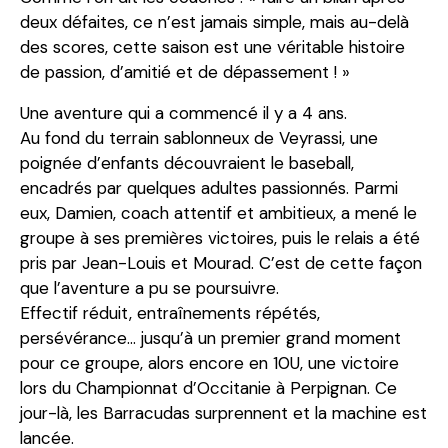
deux défaites, ce n’est jamais simple, mais au-delà
des scores, cette saison est une véritable histoire
de passion, d’amitié et de dépassement ! »
Une aventure qui a commencé il y a 4 ans.
Au fond du terrain sablonneux de Veyrassi, une
poignée d’enfants découvraient le baseball,
encadrés par quelques adultes passionnés. Parmi
eux, Damien, coach attentif et ambitieux, a mené le
groupe à ses premières victoires, puis le relais a été
pris par Jean-Louis et Mourad. C’est de cette façon
que l’aventure a pu se poursuivre.
Effectif réduit, entraînements répétés,
persévérance… jusqu’à un premier grand moment
pour ce groupe, alors encore en 10U, une victoire
lors du Championnat d’Occitanie à Perpignan. Ce
jour-là, les Barracudas surprennent et la machine est
lancée.