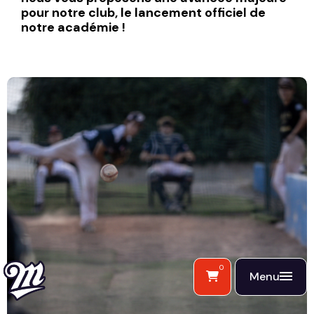
pour notre club, le lancement officiel de
notre académie !
0
Menu