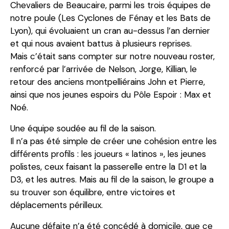
Chevaliers de Beaucaire, parmi les trois équipes de
notre poule (Les Cyclones de Fénay et les Bats de
Lyon), qui évoluaient un cran au-dessus l’an dernier
et qui nous avaient battus à plusieurs reprises.
Mais c’était sans compter sur notre nouveau roster,
renforcé par l’arrivée de Nelson, Jorge, Killian, le
retour des anciens montpelliérains John et Pierre,
ainsi que nos jeunes espoirs du Pôle Espoir : Max et
Noé.
Une équipe soudée au fil de la saison.
Il n’a pas été simple de créer une cohésion entre les
différents profils : les joueurs « latinos », les jeunes
polistes, ceux faisant la passerelle entre la D1 et la
D3, et les autres. Mais au fil de la saison, le groupe a
su trouver son équilibre, entre victoires et
déplacements périlleux.
Aucune défaite n’a été concédé à domicile, que ce