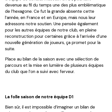
devenue au fil du temps une des plus emblématique
de l’hexagone. Ce fut la grande absente cette
l’année, en France et en Europe, mais nous leur
adressons notre soutien. Une pensée également
pour les autres équipes de notre club, en pleine
reconstruction pour certaines grâce à l’arrivée d’une
nouvelle génération de joueurs, ça promet pour la
suite.
Place au bilan de la saison avec une sélection de
parcours et la mise en lumière de plusieurs équipes
du club que l’on a suivi avec ferveur.
La folle saison de notre équipe D1
Bien sûr, il est impossible d’imaginer un bilan de