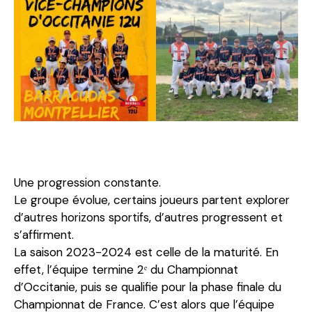
Une progression constante.
Le groupe évolue, certains joueurs partent explorer
d’autres horizons sportifs, d’autres progressent et
s’affirment.
La saison 2023-2024 est celle de la maturité. En
effet, l’équipe termine 2ᵉ du Championnat
d’Occitanie, puis se qualifie pour la phase finale du
Championnat de France. C’est alors que l’équipe