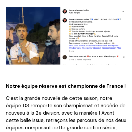
Notre équipe réserve est championne de France !
C’est la grande nouvelle de cette saison, notre
équipe D3 remporte son championnat et accède de
nouveau à la 2e division, avec la manière ! Avant
cette belle issue, retraçons les parcours de nos deux
équipes composant cette grande section sénior,