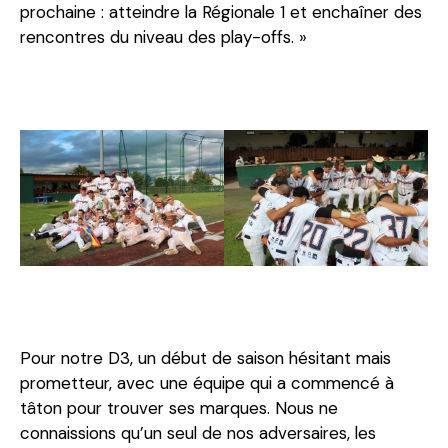
prochaine : atteindre la Régionale 1 et enchaîner des
rencontres du niveau des play-offs. »
Pour notre D3, un début de saison hésitant mais
prometteur, avec une équipe qui a commencé à
tâton pour trouver ses marques. Nous ne
connaissions qu’un seul de nos adversaires, les