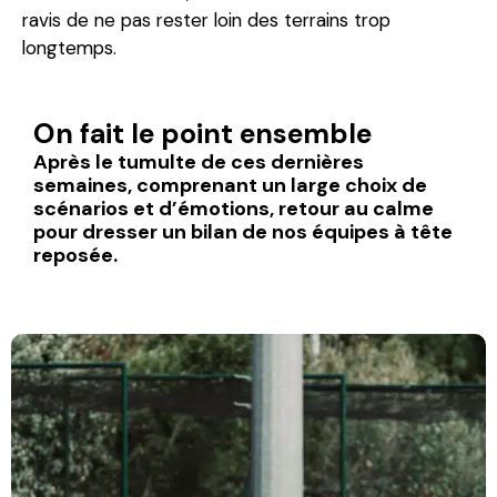
ravis de ne pas rester loin des terrains trop
longtemps.
On fait le point ensemble
Après le tumulte de ces dernières
semaines, comprenant un large choix de
scénarios et d’émotions, retour au calme
pour dresser un bilan de nos équipes à tête
reposée.