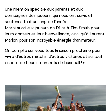
Une mention spéciale aux parents et aux
compagnes des joueurs, qui nous ont suivis et
soutenus tout au long de l’année.
Merci aussi aux joueurs de D1 et à Tim Smith pour
leurs conseils et leur bienveillance, ainsi qu’à Laurent
Marion pour son incroyable énergie d’animateur.
On compte sur vous tous la saison prochaine pour
vivre d’autres matchs, d’autres victoires et surtout
encore de beaux moments de baseball ! »