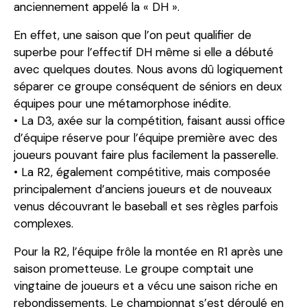
anciennement appelé la « DH ».
En effet, une saison que l’on peut qualifier de
superbe pour l’effectif DH même si elle a débuté
avec quelques doutes. Nous avons dû logiquement
séparer ce groupe conséquent de séniors en deux
équipes pour une métamorphose inédite.
• La D3, axée sur la compétition, faisant aussi office
d’équipe réserve pour l’équipe première avec des
joueurs pouvant faire plus facilement la passerelle.
• La R2, également compétitive, mais composée
principalement d’anciens joueurs et de nouveaux
venus découvrant le baseball et ses règles parfois
complexes.
Pour la R2, l’équipe frôle la montée en R1 après une
saison prometteuse. Le groupe comptait une
vingtaine de joueurs et a vécu une saison riche en
rebondissements. Le championnat s’est déroulé en