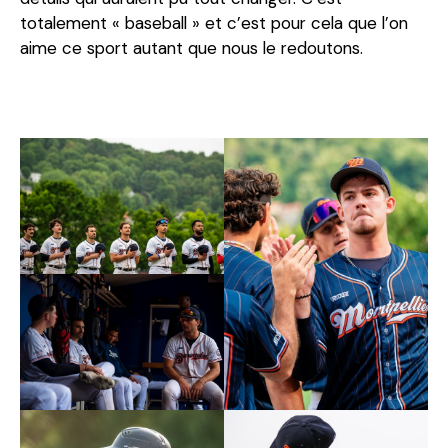
totalement « baseball » et c’est pour cela que l’on
aime ce sport autant que nous le redoutons.