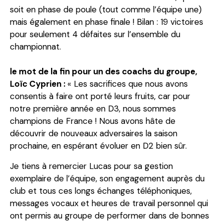
soit en phase de poule (tout comme l’équipe une)
mais également en phase finale ! Bilan : 19 victoires
pour seulement 4 défaites sur l’ensemble du
championnat.
le mot de la fin pour un des coachs du groupe,
Loïc Cyprien :
« Les sacrifices que nous avons
consentis à faire ont porté leurs fruits, car pour
notre première année en D3, nous sommes
champions de France ! Nous avons hâte de
découvrir de nouveaux adversaires la saison
prochaine, en espérant évoluer en D2 bien sûr.
Je tiens à remercier Lucas pour sa gestion
exemplaire de l’équipe, son engagement auprès du
club et tous ces longs échanges téléphoniques,
messages vocaux et heures de travail personnel qui
ont permis au groupe de performer dans de bonnes