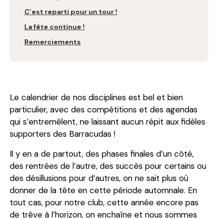
C’est reparti pour un tour !
La fête continue !
Remerciements
Le calendrier de nos disciplines est bel et bien
particulier, avec des compétitions et des agendas
qui s’entremêlent, ne laissant aucun répit aux fidèles
supporters des Barracudas !
Il y en a de partout, des phases finales d’un côté,
des rentrées de l’autre, des succès pour certains ou
des désillusions pour d’autres, on ne sait plus où
donner de la tête en cette période automnale. En
tout cas, pour notre club, cette année encore pas
de trêve à l’horizon, on enchaîne et nous sommes