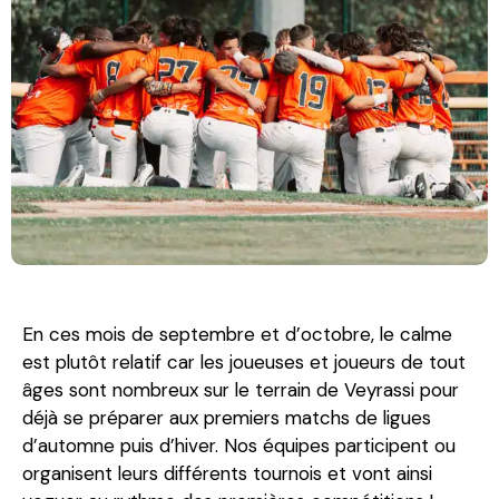
En ces mois de septembre et d’octobre, le calme
est plutôt relatif car les joueuses et joueurs de tout
âges sont nombreux sur le terrain de Veyrassi pour
déjà se préparer aux premiers matchs de ligues
d’automne puis d’hiver. Nos équipes participent ou
organisent leurs différents tournois et vont ainsi