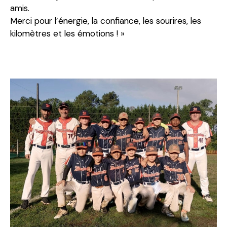
amis.
Merci pour l’énergie, la confiance, les sourires, les
kilomètres et les émotions ! »