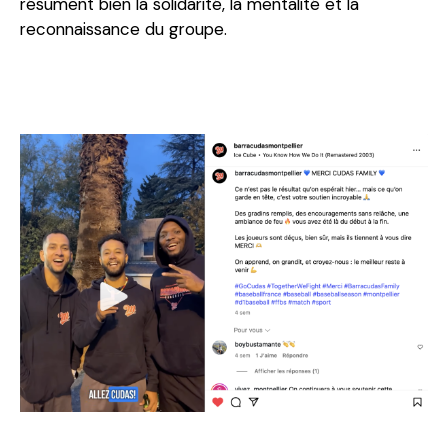
résument bien la solidarité, la mentalité et la
reconnaissance du groupe.