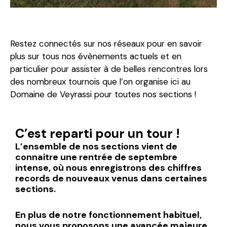
Restez connectés sur nos réseaux pour en savoir
plus sur tous nos évènements actuels et en
particulier pour assister à de belles rencontres lors
des nombreux tournois que l’on organise ici au
Domaine de Veyrassi pour toutes nos sections !
C’est reparti pour un tour !
L’ensemble de nos sections vient de
connaitre une rentrée de septembre
intense, où nous enregistrons des chiffres
records de nouveaux venus dans certaines
sections.
En plus de notre fonctionnement habituel,
nous vous proposons une avancée majeure