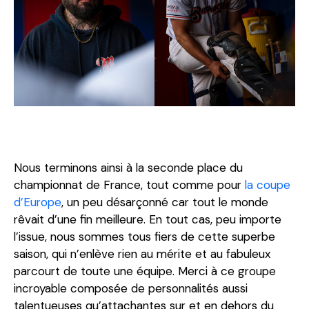
Nous terminons ainsi à la seconde place du
championnat de France, tout comme pour
la coupe
d’Europe
, un peu désarçonné car tout le monde
rêvait d’une fin meilleure. En tout cas, peu importe
l’issue, nous sommes tous fiers de cette superbe
saison, qui n’enlève rien au mérite et au fabuleux
parcourt de toute une équipe. Merci à ce groupe
incroyable composée de personnalités aussi
talentueuses qu’attachantes sur et en dehors du