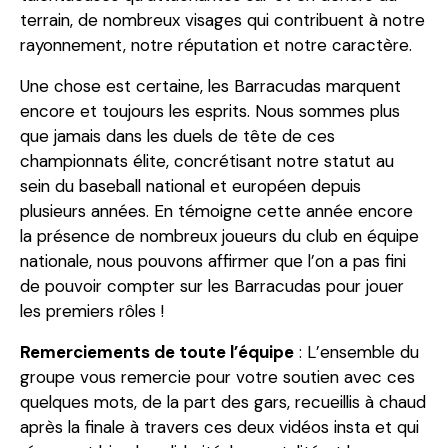
terrain, de nombreux visages qui contribuent à notre
rayonnement, notre réputation et notre caractère.
Une chose est certaine, les Barracudas marquent
encore et toujours les esprits. Nous sommes plus
que jamais dans les duels de tête de ces
championnats élite, concrétisant notre statut au
sein du baseball national et européen depuis
plusieurs années. En témoigne cette année encore
la présence de nombreux joueurs du club en équipe
nationale, nous pouvons affirmer que l’on a pas fini
de pouvoir compter sur les Barracudas pour jouer
les premiers rôles !
Remerciements de toute l’équipe
: L’ensemble du
groupe vous remercie pour votre soutien avec ces
quelques mots, de la part des gars, recueillis à chaud
après la finale à travers ces deux vidéos insta et qui