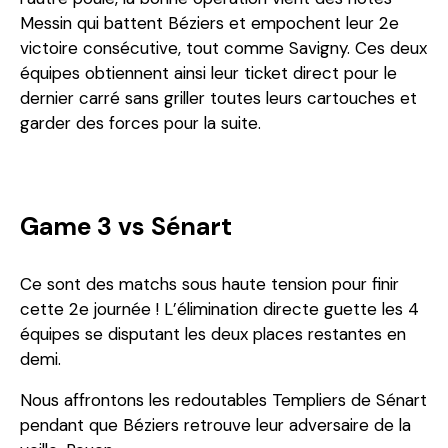
Messin qui battent Béziers et empochent leur 2e
victoire consécutive, tout comme Savigny. Ces deux
équipes obtiennent ainsi leur ticket direct pour le
dernier carré sans griller toutes leurs cartouches et
garder des forces pour la suite.
Game 3 vs Sénart
Ce sont des matchs sous haute tension pour finir
cette 2e journée ! L’élimination directe guette les 4
équipes se disputant les deux places restantes en
demi.
Nous affrontons les redoutables Templiers de Sénart
pendant que Béziers retrouve leur adversaire de la