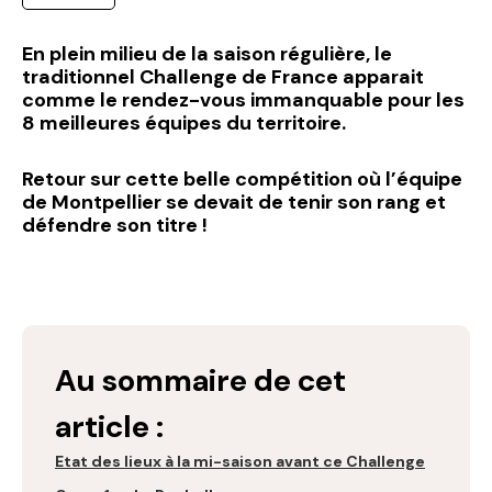
En plein milieu de la saison régulière, le
traditionnel Challenge de France apparait
comme le rendez-vous immanquable pour les
8 meilleures équipes du territoire.
Retour sur cette belle compétition où l’équipe
de Montpellier se devait de tenir son rang et
défendre son titre !
Au sommaire de cet
article :
Etat des lieux à la mi-saison avant ce Challenge