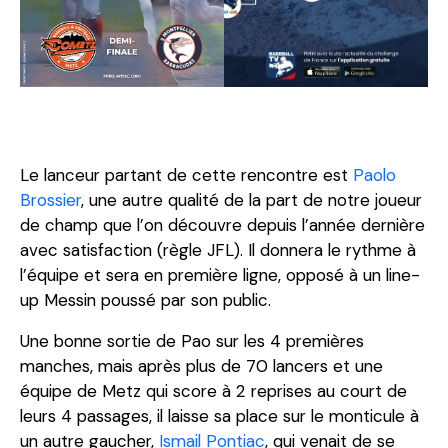
Le lanceur partant de cette rencontre est
Paolo
Brossier
, une autre qualité de la part de notre joueur
de champ que l’on découvre depuis l’année dernière
avec satisfaction (règle JFL). Il donnera le rythme à
l’équipe et sera en première ligne, opposé à un line-
up Messin poussé par son public.
Une bonne sortie de Pao sur les 4 premières
manches, mais après plus de 70 lancers et une
équipe de Metz qui score à 2 reprises au court de
leurs 4 passages, il laisse sa place sur le monticule à
un autre gaucher,
Ismail Pontiac
, qui venait de se