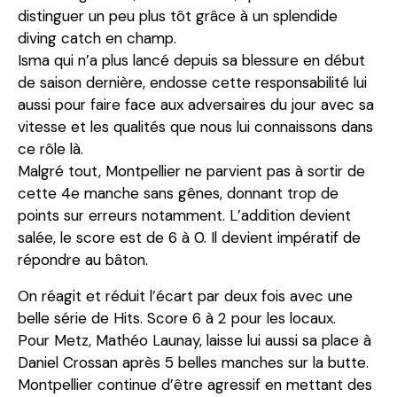
distinguer un peu plus tôt grâce à un splendide
diving catch en champ.
Isma qui n’a plus lancé depuis sa blessure en début
de saison dernière, endosse cette responsabilité lui
aussi pour faire face aux adversaires du jour avec sa
vitesse et les qualités que nous lui connaissons dans
ce rôle là.
Malgré tout, Montpellier ne parvient pas à sortir de
cette 4e manche sans gênes, donnant trop de
points sur erreurs notamment. L’addition devient
salée, le score est de 6 à 0. Il devient impératif de
répondre au bâton.
On réagit et réduit l’écart par deux fois avec une
belle série de Hits. Score 6 à 2 pour les locaux.
Pour Metz, Mathéo Launay, laisse lui aussi sa place à
Daniel Crossan après 5 belles manches sur la butte.
Montpellier continue d’être agressif en mettant des