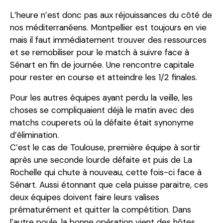
L’heure n’est donc pas aux réjouissances du côté de
nos méditerranéens. Montpellier est toujours en vie
mais il faut immédiatement trouver des ressources
et se remobiliser pour le match à suivre face à
Sénart en fin de journée. Une rencontre capitale
pour rester en course et atteindre les 1/2 finales.
Pour les autres équipes ayant perdu la veille, les
choses se compliquaient déjà le matin avec des
matchs couperets où la défaite était synonyme
d’élimination.
C’est le cas de Toulouse, première équipe à sortir
après une seconde lourde défaite et puis de La
Rochelle qui chute à nouveau, cette fois-ci face à
Sénart. Aussi étonnant que cela puisse paraitre, ces
deux équipes doivent faire leurs valises
prématurément et quitter la compétition. Dans
l’autre poule, la bonne opération vient des hôtes