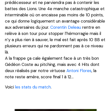
prédécesseur et ne parviendra pas à contenir les
battes des Lions. Une 4e manche catastrophique et
interminable où on encaisse pas moins de 10 points,
ce qui donne logiquement un avantage considérable
aux adversaires du jour.
Corentin Deleau
rentre en
relève à son tour pour stopper l’hémorragie mais il
n’y a plus rien à sauver, le mal est fait après 10 BB et
plusieurs erreurs qui ne pardonnent pas à ce niveau
là.
A la frappe ça cale également face à un très bon
Gédéon Coste au pitching, mais avec 4 Hits dont
deux réalisés par notre virtuose
Antoni Flores
, la
note reste amère, score final 1 à 12…
Voici
les stats du match
.