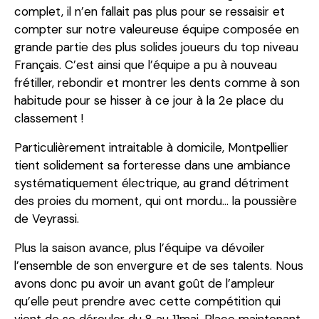
complet, il n’en fallait pas plus pour se ressaisir et
compter sur notre valeureuse équipe composée en
grande partie des plus solides joueurs du top niveau
Français. C’est ainsi que l’équipe a pu à nouveau
frétiller, rebondir et montrer les dents comme à son
habitude pour se hisser à ce jour à la 2e place du
classement !
Particulièrement intraitable à domicile, Montpellier
tient solidement sa forteresse dans une ambiance
systématiquement électrique, au grand détriment
des proies du moment, qui ont mordu… la poussière
de Veyrassi.
Plus la saison avance, plus l’équipe va dévoiler
l’ensemble de son envergure et de ses talents. Nous
avons donc pu avoir un avant goût de l’ampleur
qu’elle peut prendre avec cette compétition qui