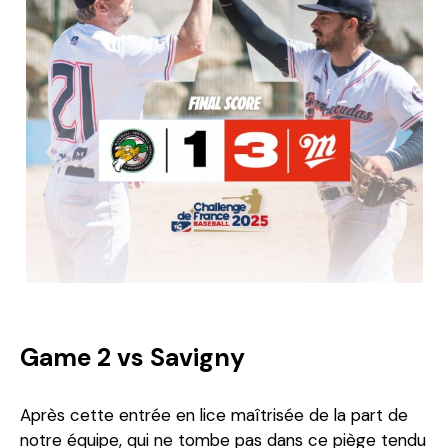
Game 2 vs Savigny
Après cette entrée en lice maîtrisée de la part de
notre équipe, qui ne tombe pas dans ce piège tendu