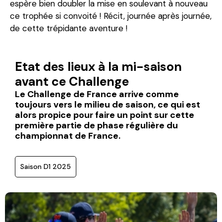
espère bien doubler la mise en soulevant à nouveau
ce trophée si convoité ! Récit, journée après journée,
de cette trépidante aventure !
Etat des lieux à la mi-saison
avant ce Challenge
Le Challenge de France arrive comme
toujours vers le milieu de saison, ce qui est
alors propice pour faire un point sur cette
première partie de phase régulière du
championnat de France.
Saison D1 2025