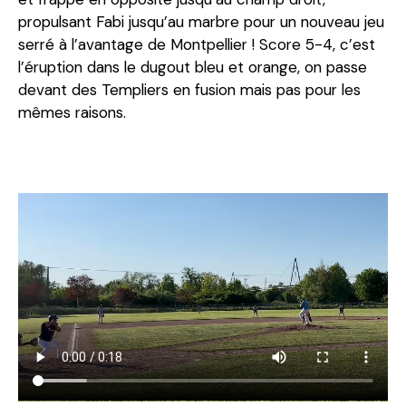
propulsant Fabi jusqu’au marbre pour un nouveau jeu
serré à l’avantage de Montpellier ! Score 5-4, c’est
l’éruption dans le dugout bleu et orange, on passe
devant des Templiers en fusion mais pas pour les
mêmes raisons.