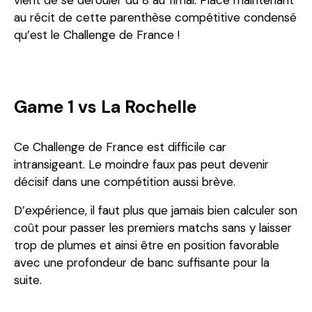
vient de se dérouler du 8 au 11mai. Place maintenant
au récit de cette parenthèse compétitive condensé
qu’est le Challenge de France !
Game 1 vs La Rochelle
Ce Challenge de France est difficile car
intransigeant. Le moindre faux pas peut devenir
décisif dans une compétition aussi brève.
D’expérience, il faut plus que jamais bien calculer son
coût pour passer les premiers matchs sans y laisser
trop de plumes et ainsi être en position favorable
avec une profondeur de banc suffisante pour la
suite.