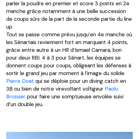
parler la poudre en premier et score 3 points en 2e
manche grâce notamment à une belle succession
de coups sûrs de la part de la seconde partie du line
up.
Tout se passe comme prévu jusqu’en 4e manche où
les Sénartais reviennent fort en marquant 4 points,
grâce entre autre à un HR d’Ismael Camara, bon
pour deux RBI. 4 à 3 pour Sénart, les équipes se
donnent coups pour coups, obligeant les défenses à
sortir le grand jeu par moment à l’image du solide
Pierre Doat
qui se déploie pour un diving catch en
3B ou bien de notre virevoltant voltigeur
Paolo
Brossier
pour faire une somptueuse envolée suivi
d’un double jeu.