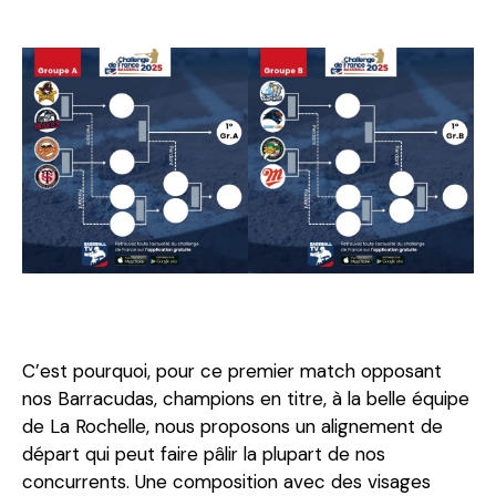
C’est pourquoi, pour ce premier match opposant
nos Barracudas, champions en titre, à la belle équipe
de La Rochelle, nous proposons un alignement de
départ qui peut faire pâlir la plupart de nos
concurrents. Une composition avec des visages