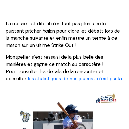
La messe est dite, il n’en faut pas plus à notre
puissant pitcher Yoilan pour clore les débats lors de
la manche suivante et enfin mettre un terme à ce
match sur un ultime Strike Out !
Montpellier s’est ressaisi de la plus belle des
manières et gagne ce match au caractère !
Pour consulter les détails de la rencontre et
consulter
les statistiques de nos joueurs, c’est par là
.