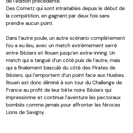
de l’édition précédente.
Des Cometz qui sont intraitables depuis le début de
la compétition, en gagnant par deux fois sans
prendre aucun point.
Dans l’autre poule, un autre scénario complètement
fou a eu lieu, avec un match extrêmement serré
entre Béziers et Rouen jusqu’en extra-inning. Un
match qui a tangué d’un côté puis de l’autre, mais
qui a finalement basculé du côté des Pirates de
Béziers, qui l’emportent d’un point face aux Huskies.
Rouen est donc éliminé à son tour du Challenge de
France au profit de leur bête noire Béziers qui
impressionne et continue l’aventure les pectoraux
bombés comme jamais pour affronter les féroces
Lions de Savigny.