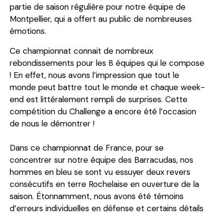
partie de saison régulière pour notre équipe de
Montpellier, qui a offert au public de nombreuses
émotions.
Ce championnat connait de nombreux
rebondissements pour les 8 équipes qui le compose
! En effet, nous avons l’impression que tout le
monde peut battre tout le monde et chaque week-
end est littéralement rempli de surprises. Cette
compétition du Challenge a encore été l’occasion
de nous le démontrer !
Dans ce championnat de France, pour se
concentrer sur notre équipe des Barracudas, nos
hommes en bleu se sont vu essuyer deux revers
consécutifs en terre Rochelaise en ouverture de la
saison. Étonnamment, nous avons été témoins
d’erreurs individuelles en défense et certains détails