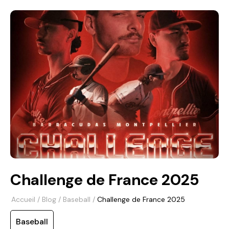
Challenge de France 2025
Accueil
/
Blog
/
Baseball
/
Challenge de France 2025
Baseball