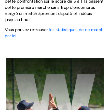
cette confrontation sur le score de 3 à 1. Ils passent
cette première marche sans trop d’encombres
malgré un match âprement disputé et indécis
jusqu’au bout.
Vous pouvez retrouver
les statistiques de ce match
par ici
.