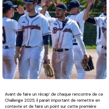
Avant de faire un récap’ de chaque rencontre de ce
Challenge 2025, il parait important de remettre en
contexte et de faire un point sur cette première