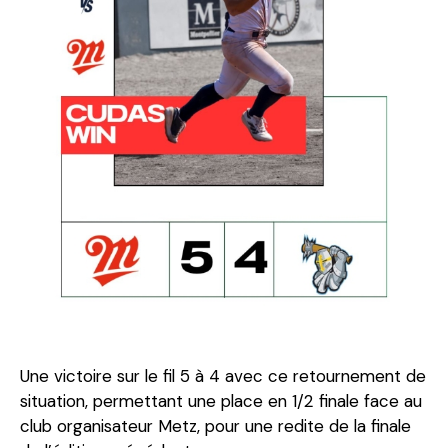
Une victoire sur le fil 5 à 4 avec ce retournement de
situation, permettant une place en 1/2 finale face au
club organisateur Metz, pour une redite de la finale