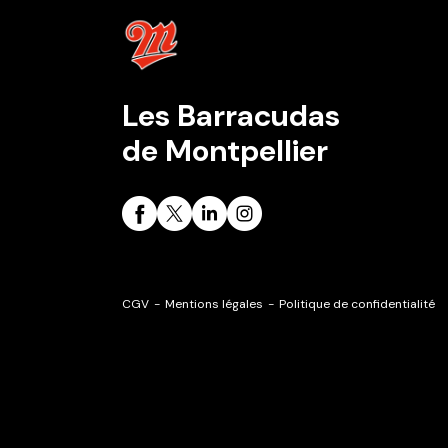
Les Barracudas
de Montpellier
CGV
Mentions légales
Politique de confidentialité