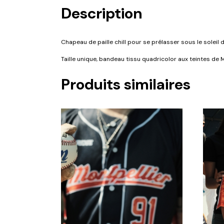
Description
Chapeau de paille chill pour se prélasser sous le soleil 
Taille unique, bandeau tissu quadricolor aux teintes de M
Produits similaires