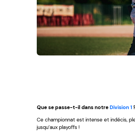
Que se passe-t-il dans notre
Division 1
Ce championnat est intense et indécis, pl
jusqu’aux playoffs !