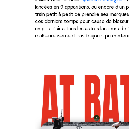
lancées en 9 apparitions, ou encore d’un 
train petit à petit de prendre ses marqu
ces derniers temps pour cause de blessure
un peu d’air à tous les autres lanceurs de 
malheureusement pas toujours pu contenir l