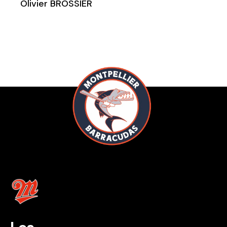
Olivier BROSSIER