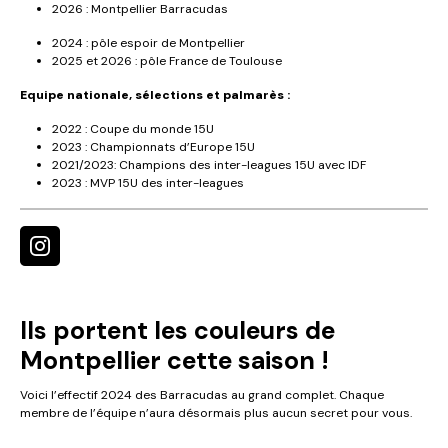
2026 : Montpellier Barracudas
2024 : pôle espoir de Montpellier
2025 et 2026 : pôle France de Toulouse
Equipe nationale, sélections et palmarès :
2022 : Coupe du monde 15U
2023 : Championnats d’Europe 15U
2021/2023: Champions des inter-leagues 15U avec IDF
2023 : MVP 15U des inter-leagues
Ils portent les couleurs de
Montpellier cette saison !
Voici l’effectif 2024 des Barracudas au grand complet. Chaque
membre de l’équipe n’aura désormais plus aucun secret pour vous.