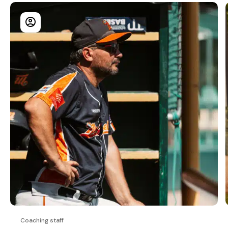
Coaching staff